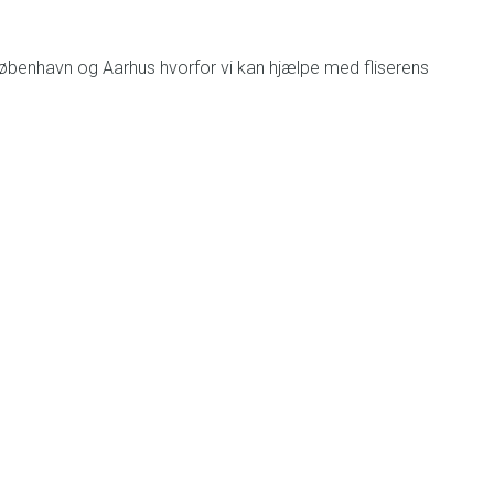
e København og Aarhus hvorfor vi kan hjælpe med fliserens