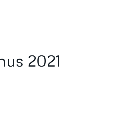
hus 2021