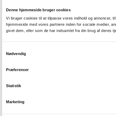
Denne hjemmeside bruger cookies
Vi bruger cookies til at tilpasse vores indhold og annoncer, til
hjemmeside med vores partnere inden for sociale medier, an
givet dem, eller som de har indsamlet fra din brug af deres tj
Samtykkevalg
Nødvendig
Præferencer
Statistik
Marketing