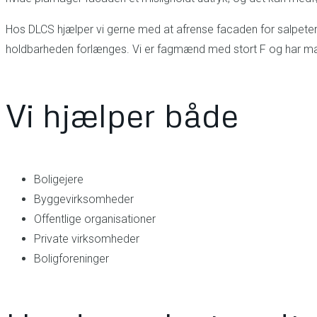
Hos DLCS hjælper vi gerne med at afrense facaden for salpete
holdbarheden forlænges. Vi er fagmænd med stort F og har m
Vi hjælper både
Boligejere
Byggevirksomheder
Offentlige organisationer
Private virksomheder
Boligforeninger