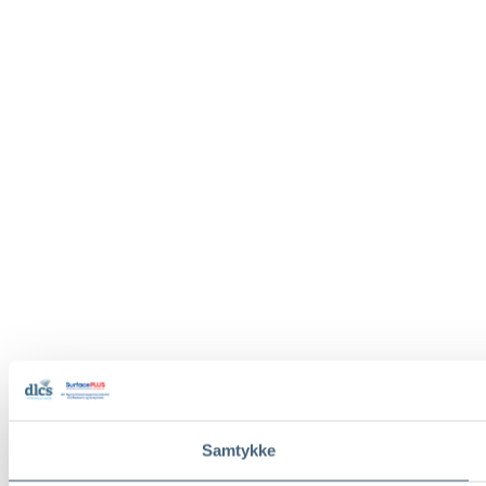
Samtykke