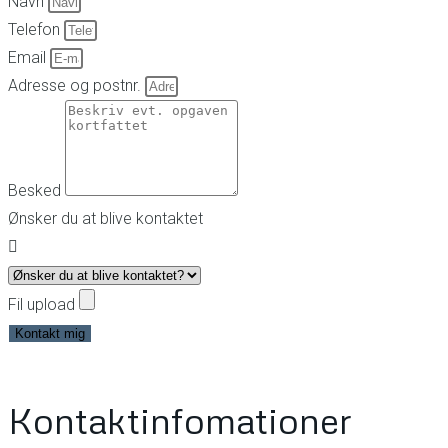
Navn
Telefon
Email
Adresse og postnr.
Besked
Ønsker du at blive kontaktet
Fil upload
Kontakt mig
Kontaktinfomationer