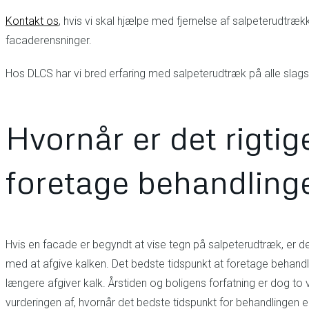
Kontakt os
, hvis vi skal hjælpe med fjernelse af salpeterudtræk
facaderensninger.
Hos DLCS har vi bred erfaring med salpeterudtræk på alle slags
Hvornår er det rigtig
foretage behandling
Hvis en facade er begyndt at vise tegn på salpeterudtræk, er de
med at afgive kalken. Det bedste tidspunkt at foretage behandli
længere afgiver kalk. Årstiden og boligens forfatning er dog to
vurderingen af, hvornår det bedste tidspunkt for behandlingen e