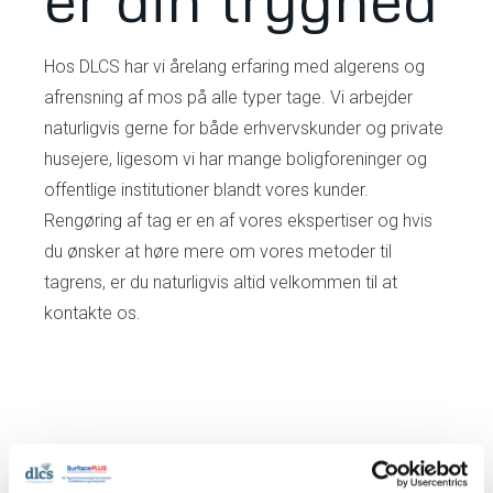
Hos DLCS har vi årelang erfaring med algerens og
afrensning af mos på alle typer tage. Vi arbejder
naturligvis gerne for både erhvervskunder og private
husejere, ligesom vi har mange boligforeninger og
offentlige institutioner blandt vores kunder.
Rengøring af tag er en af vores ekspertiser og hvis
du ønsker at høre mere om vores metoder til
tagrens, er du naturligvis altid velkommen til at
kontakte os.