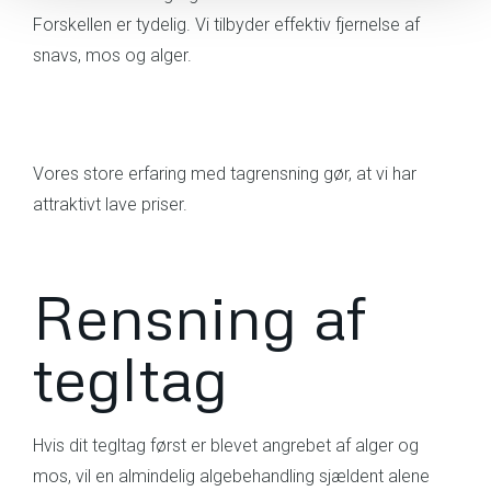
Forskellen er tydelig. Vi tilbyder effektiv fjernelse af
snavs, mos og alger.
Vores store erfaring med tagrensning gør, at vi har
attraktivt lave priser.
Rensning af
tegltag
Hvis dit tegltag først er blevet angrebet af alger og
mos, vil en almindelig algebehandling sjældent alene