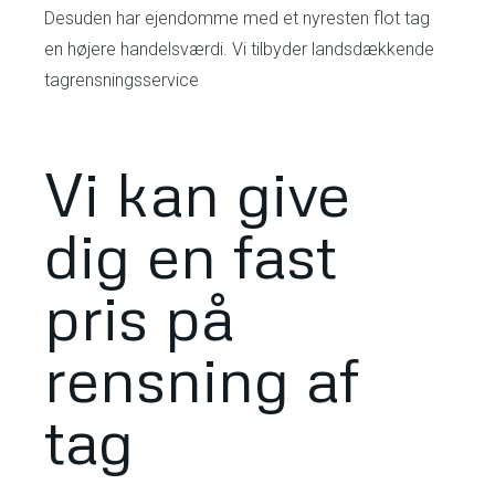
Desuden har ejendomme med et nyresten flot tag
en højere handelsværdi. Vi tilbyder landsdækkende
tagrensningsservice
Vi kan give
dig en fast
pris på
rensning af
tag