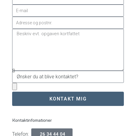
KONTAKT MIG
Kontaktinfomationer
Telefon:
26 34 44 04