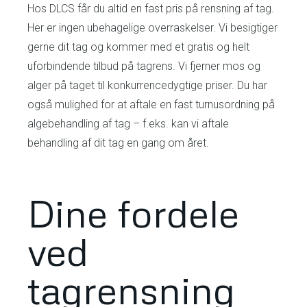
Hos DLCS får du altid en fast pris på rensning af tag.
Her er ingen ubehagelige overraskelser. Vi besigtiger
gerne dit tag og kommer med et gratis og helt
uforbindende tilbud på tagrens. Vi fjerner mos og
alger på taget til konkurrencedygtige priser. Du har
også mulighed for at aftale en fast turnusordning på
algebehandling af tag – f.eks. kan vi aftale
behandling af dit tag en gang om året.
Dine fordele
ved
tagrensning