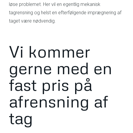
løse problemet. Her vil en egentlig mekanisk
tagrensning og helst en efterfølgende imprægnering af
taget være nødvendig.
Vi kommer
gerne med en
fast pris på
afrensning af
tag